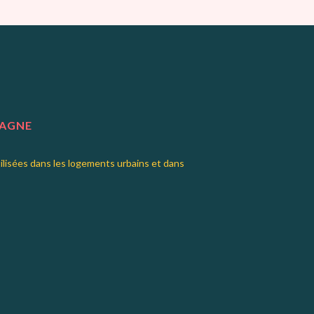
TAGNE
tilisées dans les logements urbains et dans