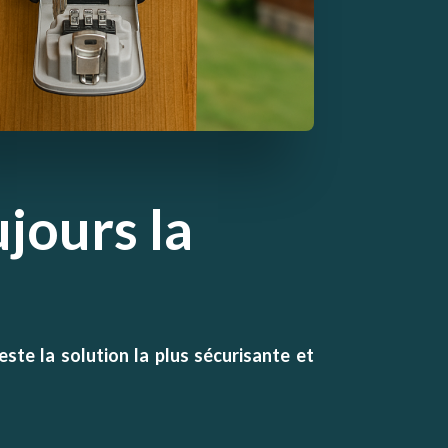
ujours la
este la solution la plus sécurisante et