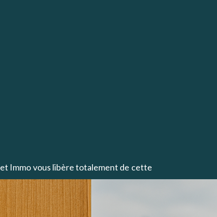
t Immo vous libère totalement de cette