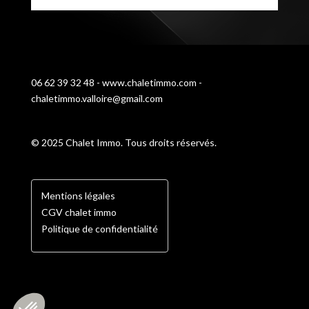
06 62 39 32 48 - www.chaletimmo.com -
chaletimmo.valloire@gmail.com
© 2025 Chalet Immo. Tous droits réservés.
Mentions légales
CGV chalet immo
Politique de confidentialité