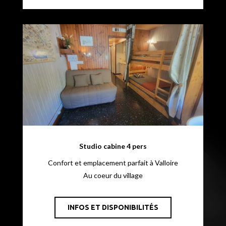
Studio cabine 4 pers
Confort et emplacement parfait à Valloire
Au coeur du village
INFOS ET DISPONIBILITÉS