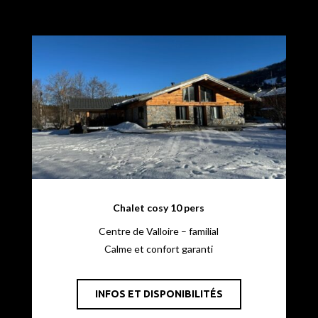
Chalet cosy 10 pers
Centre de Valloire – familial
Calme et confort garanti
INFOS ET DISPONIBILITÉS